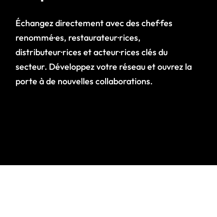
Échangez directement avec des chef·fes
renommé·es, restaurateur·rices,
distributeur·rices et acteur·rices clés du
secteur. Développez votre réseau et ouvrez la
porte à de nouvelles collaborations.