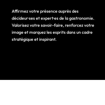
Affirmez votre présence auprès des
décideur·ses et expert·es de la gastronomie.
Valorisez votre savoir-faire, renforcez votre
image et marquez les esprits dans un cadre
stratégique et inspirant.