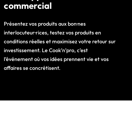
commercial
Présentez vos produits aux bon·nes
interlocuteur·rices, testez vos produits en
conditions réelles et maximisez votre retour sur
investissement. Le Cook’n’pro, c’est
l’événement où vos idées prennent vie et vos
affaires se concrétisent.