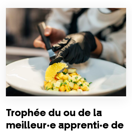
Trophée du ou de la
meilleur·e apprenti·e de