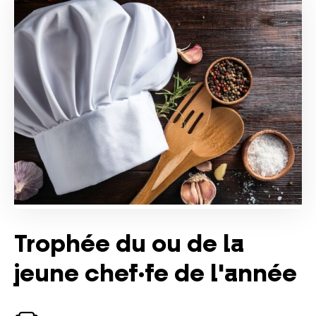
Trophée du ou de la
jeune chef·fe de l'année