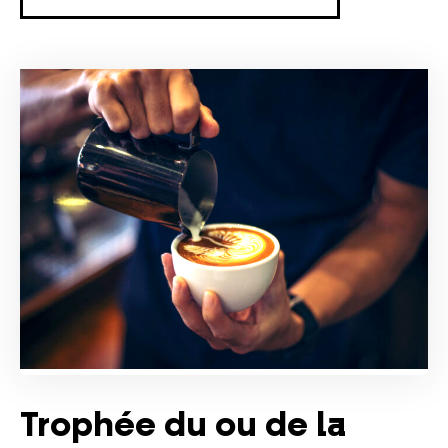
Trophée du ou de la