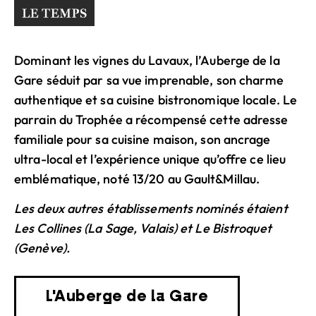
Dominant les vignes du Lavaux, l’Auberge de la
Gare séduit par sa vue imprenable, son charme
authentique et sa cuisine bistronomique locale. Le
parrain du Trophée a récompensé cette adresse
familiale pour sa cuisine maison, son ancrage
ultra-local et l’expérience unique qu’offre ce lieu
emblématique, noté 13/20 au Gault&Millau.
Les deux autres établissements nominés étaient
Les Collines (La Sage, Valais) et Le Bistroquet
(Genève).
L'Auberge de la Gare