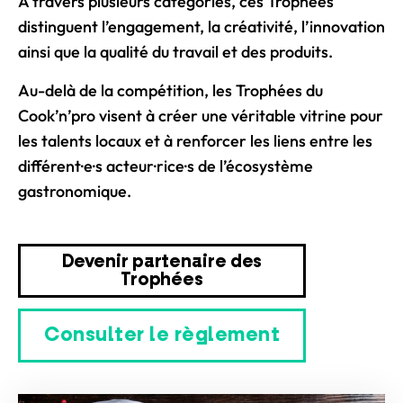
À travers plusieurs catégories, ces Trophées
distinguent l’engagement, la créativité, l’innovation
ainsi que la qualité du travail et des produits.
Au-delà de la compétition, les Trophées du
Cook’n’pro visent à créer une véritable vitrine pour
les talents locaux et à renforcer les liens entre les
différent·e·s acteur·rice·s de l’écosystème
gastronomique.
Devenir partenaire des
Trophées
Consulter le règlement