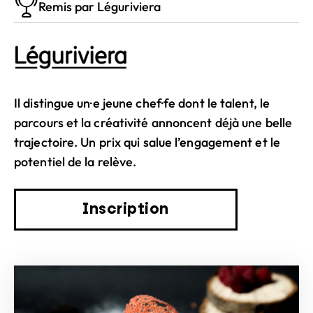
Remis par Léguriviera
Il distingue un·e jeune chef·fe dont le talent, le
parcours et la créativité annoncent déjà une belle
trajectoire. Un prix qui salue l’engagement et le
potentiel de la relève.
Inscription