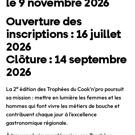
le 9 novembre 2026
Ouverture des
inscriptions : 16 juillet
2026
Clôture : 14 septembre
2026
e
La 2
édition des Trophées du Cook’n’pro poursuit
sa mission : mettre en lumière les femmes et les
hommes qui font vivre les métiers de bouche et
contribuent chaque jour à l’excellence
gastronomique régionale.