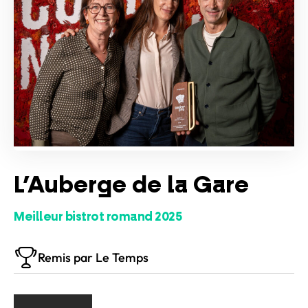
L’Auberge de la Gare
Meilleur bistrot romand 2025
Remis par Le Temps