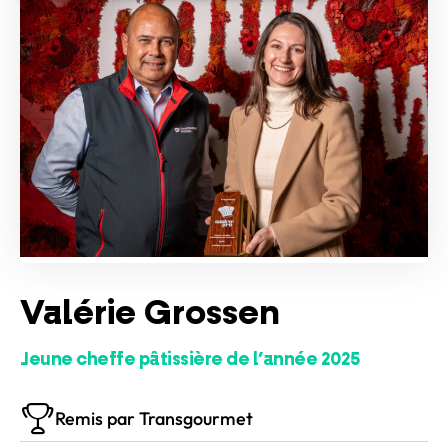
Valérie Grossen
Jeune cheffe pâtissière de l’année 2025
Remis par Transgourmet