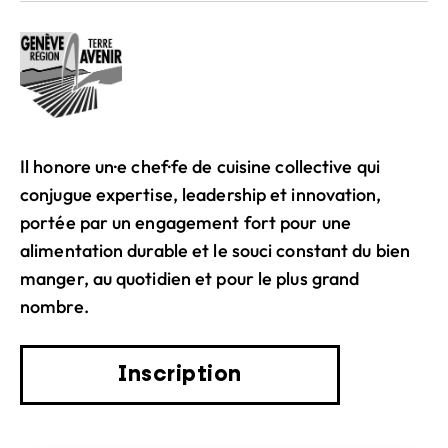
Il honore un·e chef·fe de cuisine collective qui
conjugue expertise, leadership et innovation,
portée par un engagement fort pour une
alimentation durable et le souci constant du bien
manger, au quotidien et pour le plus grand
nombre.
Inscription