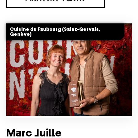
Cuisine du Faubourg (Saint-Gervais,
Genève)
Marc Juille