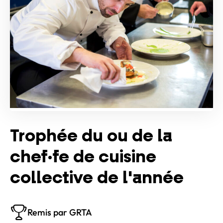
Trophée du ou de la
chef·fe de cuisine
collective de l'année
Remis par GRTA