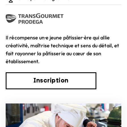
Il récompense un·e jeune pâtissier·ère qui allie
créativité, maîtrise technique et sens du détail, et
fait rayonner la pâtisserie au cœur de son
établissement.
Inscription