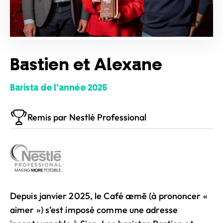
Bastien et Alexane
Barista de l’année 2025
Remis par Nestlé Professional
Depuis janvier 2025, le Café æmē (à prononcer «
aimer ») s’est imposé comme une adresse