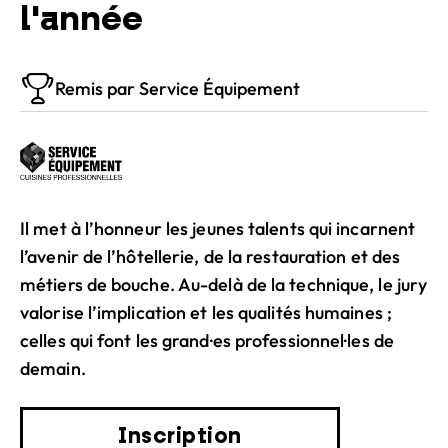
l'année
Remis par Service Équipement
Il met à l’honneur les jeunes talents qui incarnent
l’avenir de l’hôtellerie, de la restauration et des
métiers de bouche. Au-delà de la technique, le jury
valorise l’implication et les qualités humaines ;
celles qui font les grand·es professionnel·les de
demain.
Inscription