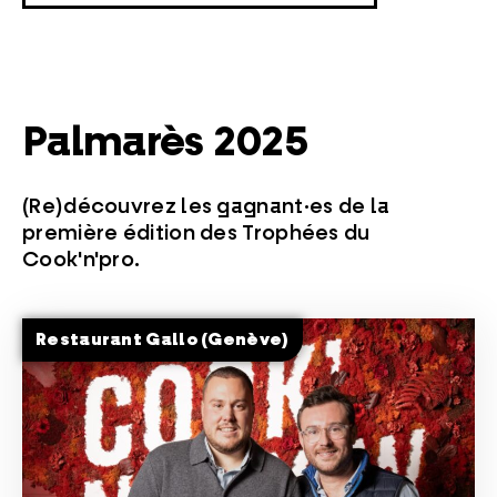
Palmarès 2025
(Re)découvrez les gagnant·es de la
première édition des Trophées du
Cook'n'pro.
Restaurant Gallo (Genève)