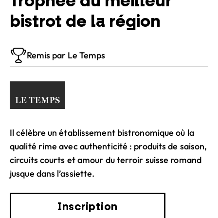
Trophée du meilleur
bistrot de la région
Remis par Le Temps
Il célèbre un établissement bistronomique où la
qualité rime avec authenticité : produits de saison,
circuits courts et amour du terroir suisse romand
jusque dans l’assiette.
Inscription