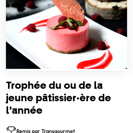
Trophée du ou de la
jeune pâtissier·ère de
l'année
Remis par Transgourmet