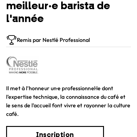
meilleur·e barista de
l'année
Remis par Nestlé Professional
Il met à l’honneur un·e professionnel·le dont
l’expertise technique, la connaissance du café et
le sens de l’accueil font vivre et rayonner la culture
café.
Inscription