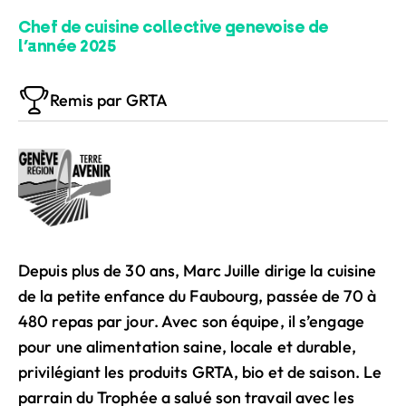
Chef de cuisine collective genevoise de
l’année 2025
Remis par GRTA
Depuis plus de 30 ans, Marc Juille dirige la cuisine
de la petite enfance du Faubourg, passée de 70 à
480 repas par jour. Avec son équipe, il s’engage
pour une alimentation saine, locale et durable,
privilégiant les produits GRTA, bio et de saison. Le
parrain du Trophée a salué son travail avec les