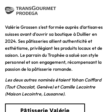
Valérie Grossen s’est formée auprès d’artisan·es
suisses avant d’ouvrir sa boutique à Duillier en
2024. Ses pâtisseries allient authenticité et
esthétisme, privilégiant les produits locaux et de
saison. Le parrain du Trophée a salué son style
personnel et son engagement, récompensant la
passion de la pâtisserie romande.
Les deux autres nominés étaient Yohan Coiffard
(Tout Chocolat, Genève) et Camille Lecointre
(Maison Lecointre, Lausanne).
Pâtisserie Valérie