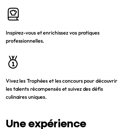
Inspirez-vous et enrichissez vos pratiques
professionnelles.
Vivez les Trophées et les concours pour découvrir
les talents récompensés et suivez des défis
culinaires uniques.
Une expérience