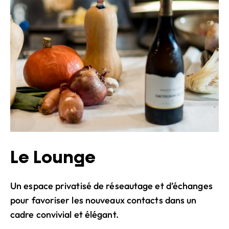
Le Lounge
Un espace privatisé de réseautage et d’échanges
pour favoriser les nouveaux contacts dans un
cadre convivial et élégant.