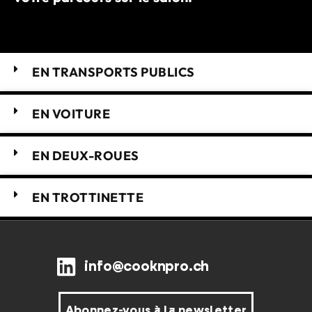
EN TRANSPORTS PUBLICS
EN VOITURE
EN DEUX-ROUES
EN TROTTINETTE
info@cooknpro.ch
Abonnez-vous à la newsletter