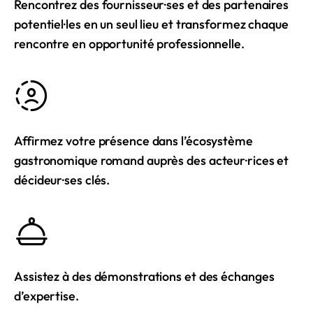
Rencontrez des fournisseur·ses et des partenaires
potentiel·les en un seul lieu et transformez chaque
rencontre en opportunité professionnelle.
Affirmez votre présence dans l’écosystème
gastronomique romand auprès des acteur·rices et
décideur·ses clés.
Assistez à des démonstrations et des échanges
d’expertise.