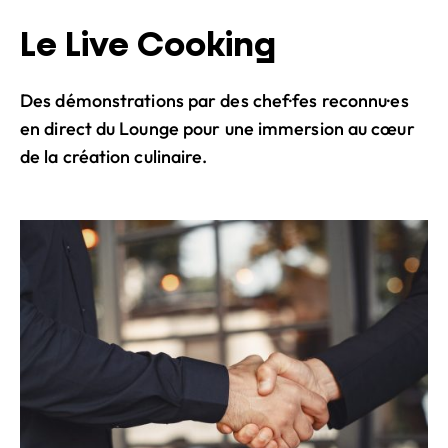
Le Live Cooking
Des démonstrations par des chef·fes reconnu·es
en direct du Lounge pour une immersion au cœur
de la création culinaire.