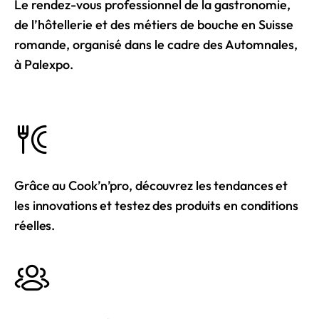
Le rendez-vous professionnel de la gastronomie,
de l’hôtellerie et des métiers de bouche en Suisse
romande, organisé dans le cadre des Automnales,
à Palexpo.
Grâce au Cook’n’pro, découvrez les tendances et
les innovations et testez des produits en conditions
réelles.