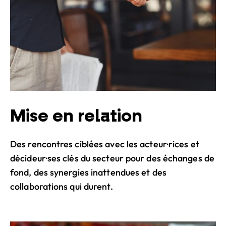
Mise en relation
Des rencontres ciblées avec les acteur·rices et
décideur·ses clés du secteur pour des échanges de
fond, des synergies inattendues et des
collaborations qui durent.